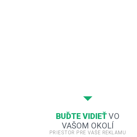
BUĎTE VIDIEŤ
VO
VAŠOM OKOLÍ
PRIESTOR PRE VAŠE REKLAMU