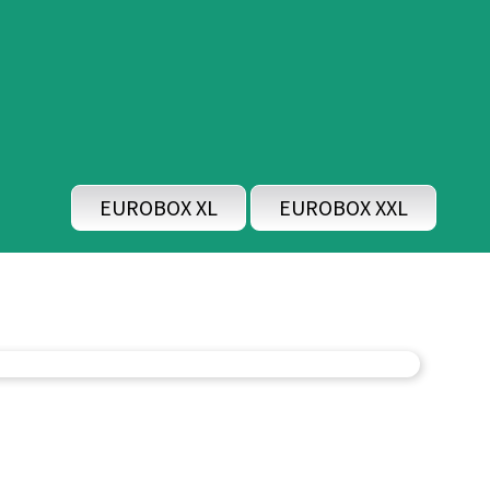
EUROBOX XL
EUROBOX XXL