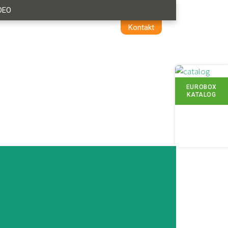
DEO
Kontakt
EUROBOX
KATALOG